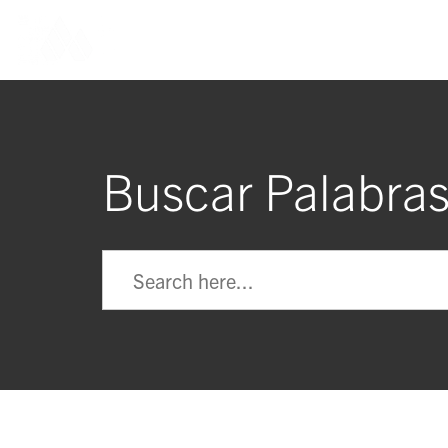
Buscar Palabras
Buscar: