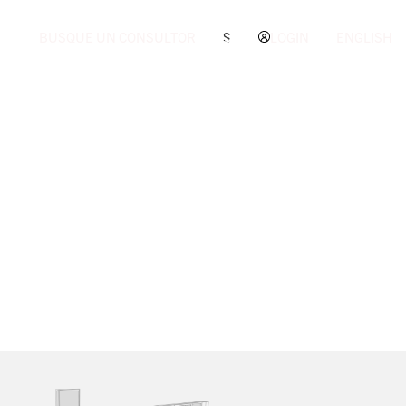
BUSQUE UN CONSULTOR
S
LOGIN
ENGLISH