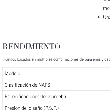
mo
Una
RENDIMIENTO
(Rangos basados en múltiples combinaciones de baja emisividad
Modelo
Clasificación de NAFS
Especificaciones de la prueba
Presión del diseño (P.S.F.)