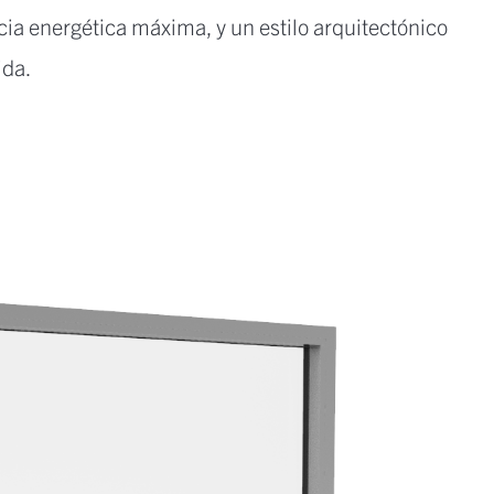
cia energética máxima, y un estilo arquitectónico
ida.