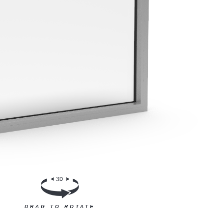
DRAG TO ROTATE