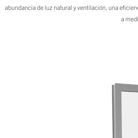
abundancia de luz natural y ventilación, una eficien
a med