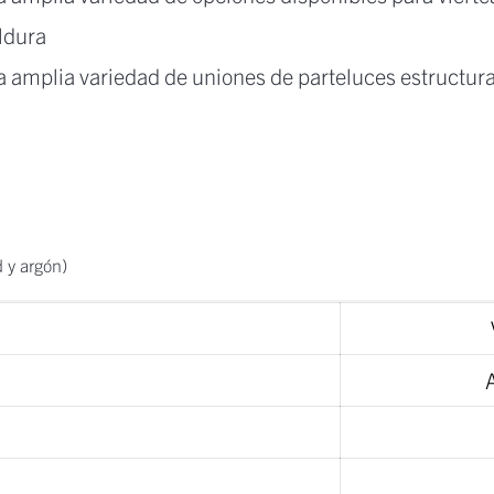
ldura
 amplia variedad de uniones de parteluces estructura
 y argón)